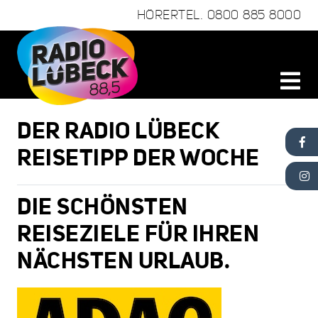
HÖRERTEL.
0800 885 8000
DER RADIO LÜBECK
REISETIPP DER WOCHE
DIE SCHÖNSTEN
REISEZIELE FÜR IHREN
NÄCHSTEN URLAUB.